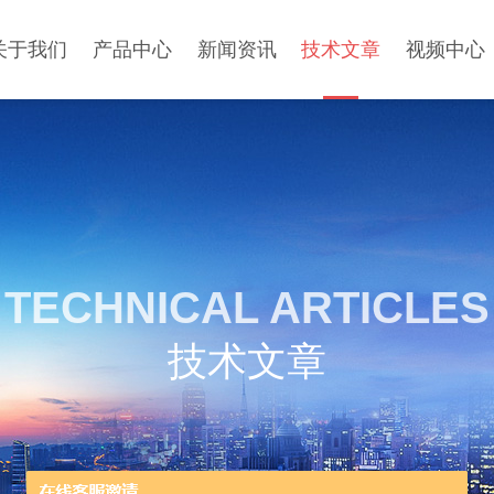
关于我们
产品中心
新闻资讯
技术文章
视频中心
TECHNICAL ARTICLES
技术文章