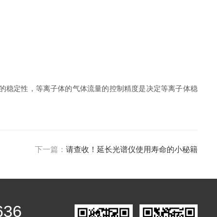
S的稳定性，等离子体的气体流量的控制精度是决定等离子体稳
下一篇：
请查收！延长光谱仪使用寿命的小秘籍
636