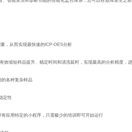
器、智能算法和诊断功能的智能化监控体系，您可以在故障发生之前
，从而实现最快速的ICP-OES分析
够有效缩短样品提升、稳定时间和清洗延时，实现最高的分析精度，
剂的各种复杂样品
稳定性
有应用特定的小程序，只需极少的培训即可开始运行