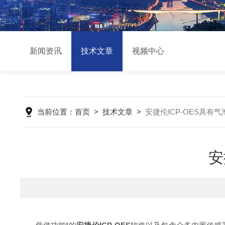
新闻资讯
技术文章
视频中心
当前位置：
首页
>
技术文章
>
安捷伦ICP-OES具有
安