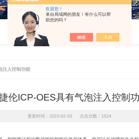
欢迎您！
来自局域网的朋友！有什么可以帮
助您的吗？
气泡注入控制功能
捷伦ICP-OES具有气泡注入控制
更新时间：2023-02-03 点击次数：1524