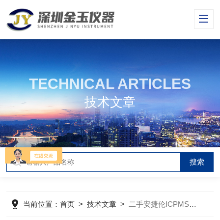
TECHNICAL ARTICLES
技术文章
当前位置：
首页
>
技术文章
>
二手安捷伦ICPMS购买时需注意哪些事项？