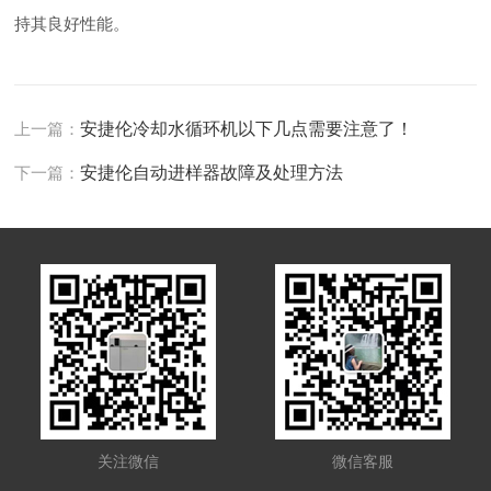
持其良好性能。
上一篇：
安捷伦冷却水循环机以下几点需要注意了！
下一篇：
安捷伦自动进样器故障及处理方法
关注微信
微信客服