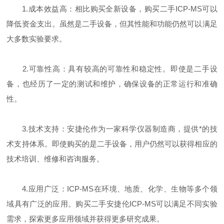
1.成本效益高：相比购买全新设备，购买二手ICP-MS可以
降低资金支出。虽然是二手设备，但其性能和功能仍然可以满足
大多数实验要求。
2.可靠性高：具有较高的可靠性和稳定性。即使是二手设
备，也经历了一定的测试和维护，确保设备的正常运行和准确
性。
3.技术支持：安捷伦作为一家科学仪器制造商，提供*的技
术支持体系。即使购买的是二手设备，用户仍然可以获得相应的
技术培训、维修和咨询服务。
4.应用广泛：ICP-MS在环境、地质、化学、生物等多个领
域具有广泛的应用。购买二手安捷伦ICP-MS可以满足不同实验
需求，探索更多应用领域并获得更多研究成果。