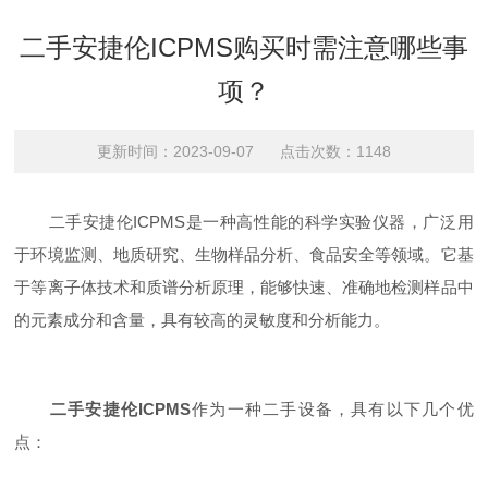
二手安捷伦ICPMS购买时需注意哪些事
项？
更新时间：2023-09-07 点击次数：1148
二手安捷伦ICPMS是一种高性能的科学实验仪器，广泛用
于环境监测、地质研究、生物样品分析、食品安全等领域。它基
于等离子体技术和质谱分析原理，能够快速、准确地检测样品中
的元素成分和含量，具有较高的灵敏度和分析能力。
二手安捷伦ICPMS
作为一种二手设备，具有以下几个优
点：