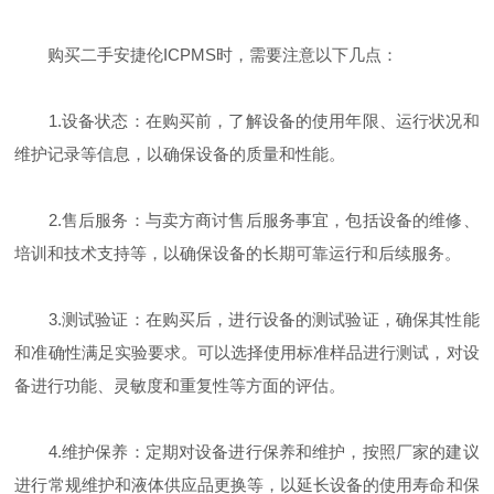
购买二手安捷伦ICPMS时，需要注意以下几点：
1.设备状态：在购买前，了解设备的使用年限、运行状况和
维护记录等信息，以确保设备的质量和性能。
2.售后服务：与卖方商讨售后服务事宜，包括设备的维修、
培训和技术支持等，以确保设备的长期可靠运行和后续服务。
3.测试验证：在购买后，进行设备的测试验证，确保其性能
和准确性满足实验要求。可以选择使用标准样品进行测试，对设
备进行功能、灵敏度和重复性等方面的评估。
4.维护保养：定期对设备进行保养和维护，按照厂家的建议
进行常规维护和液体供应品更换等，以延长设备的使用寿命和保