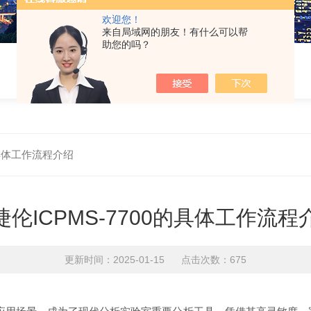
欢迎您！
来自局域网的朋友！有什么可以帮
助您的吗？
的具体工作流程介绍
捷伦ICPMS-7700的具体工作流程
更新时间：2025-01-15 点击次数：675