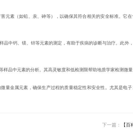
元素（如铅、汞、砷等），以确保其符合相关的安全标准。它在
品中钙、镁、锌等元素的测定，有助于疾病的诊断与治疗。此外，
样品中元素的分析。其高灵敏度和低检测限帮助地质学家检测微量
量金属元素，确保生产过程的质量稳定性和安全性。尤其是电子
下一篇：
【百