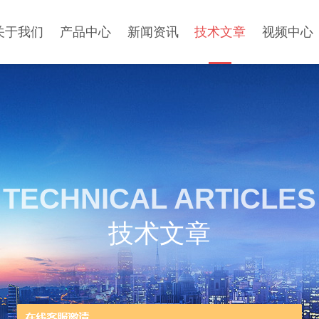
关于我们
产品中心
新闻资讯
技术文章
视频中心
TECHNICAL ARTICLES
技术文章