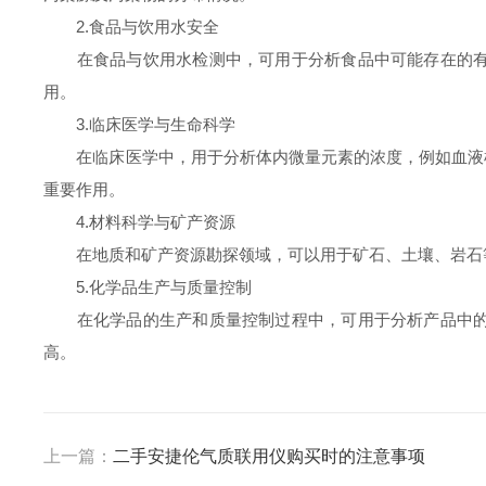
2.食品与饮用水安全
在食品与饮用水检测中，可用于分析食品中可能存在的有害
用。
3.临床医学与生命科学
在临床医学中，用于分析体内微量元素的浓度，例如血液样
重要作用。
4.材料科学与矿产资源
在地质和矿产资源勘探领域，可以用于矿石、土壤、岩石等
5.化学品生产与质量控制
在化学品的生产和质量控制过程中，可用于分析产品中的微
高。
上一篇：
二手安捷伦气质联用仪购买时的注意事项