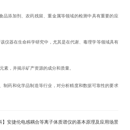
食品添加剂、农药残留、重金属等领域的检测中具有重要的应
该仪器在生命科学研究中，尤其是在代谢、毒理学等领域具有
元素，并揭示矿产资源的成分和质量。
、制药和化学品制造等行业，对分析精度和数据可靠性的要求
科】安捷伦电感耦合等离子体质谱仪的基本原理及应用场景