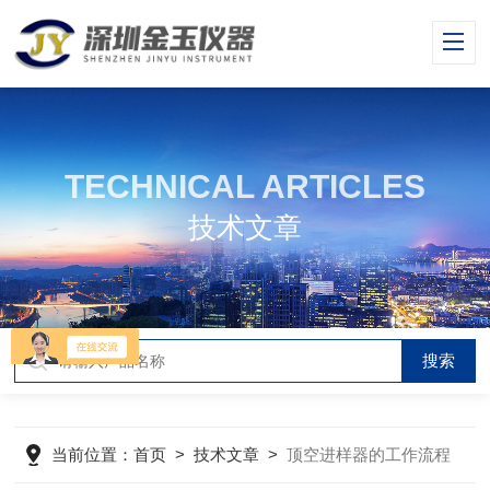
TECHNICAL ARTICLES
技术文章
当前位置：
首页
>
技术文章
>
顶空进样器的工作流程