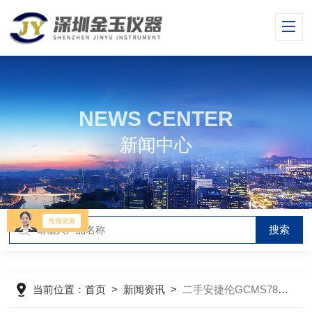
NEWS CENTER
新闻中心
当前位置：
首页
>
新闻资讯
>
二手安捷伦GCMS7890A能够实现快速的分离和定量分析