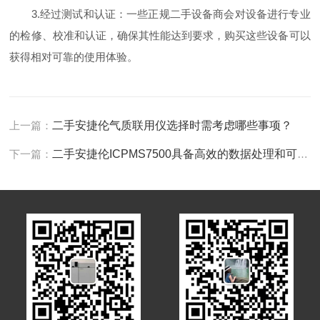
3.经过测试和认证：一些正规二手设备商会对设备进行专业
的检修、校准和认证，确保其性能达到要求，购买这些设备可以
获得相对可靠的使用体验。
上一篇：
二手安捷伦气质联用仪选择时需考虑哪些事项？
下一篇：
二手安捷伦ICPMS7500具备高效的数据处理和可视化能力