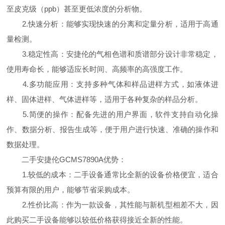
至皮克级（ppb）甚至更低浓度的分析物。
2.快速分析：能够实现快速的分离和定量分析，适用于高通
量检测。
3.稳定性高：安捷伦的气相色谱和质谱部分设计非常稳定，
使用寿命长，能够适应长时间、高频率的高强度工作。
4.多功能应用：支持多种气体和样品进样方式，如液体进
样、固体进样、气体进样等，适用于各种复杂的样品分析。
5.简便的操作：配备先进的用户界面，软件支持自动化操
作、数据分析、报告生成等，便于用户进行快速、准确的操作和
数据处理。
二手安捷伦GCMS7890A优势：
1.较低的成本：二手设备通常比全新的设备价格便宜，适合
预算有限的用户，能够节省采购成本。
2.性价比高：作为一款设备，其性能与新机型相差不大，因
此购买二手设备能够以较低价格获得接近全新的性能。