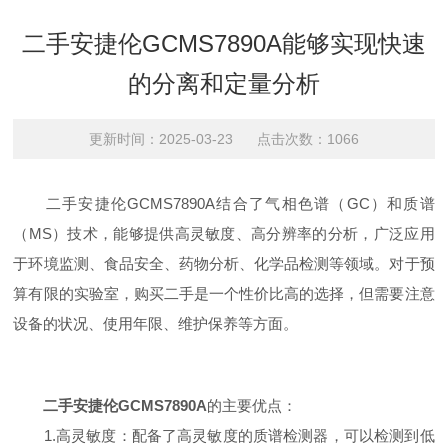
二手安捷伦GCMS7890A能够实现快速
的分离和定量分析
更新时间：2025-03-23 点击次数：1066
二手安捷伦GCMS7890A结合了气相色谱（GC）和质谱
（MS）技术，能够提供高灵敏度、高分辨率的分析，广泛应用
于环境监测、食品安全、药物分析、化学品检测等领域。对于预
算有限的实验室，购买二手是一个性价比高的选择，但需要注意
设备的状况、使用年限、维护保养等方面。
二手安捷伦GCMS7890A
的主要优点：
1.高灵敏度：配备了高灵敏度的质谱检测器，可以检测到低