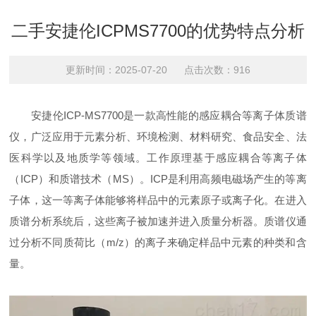
二手安捷伦ICPMS7700的优势特点分析
更新时间：2025-07-20 点击次数：916
安捷伦ICP-MS7700是一款高性能的感应耦合等离子体质谱
仪，广泛应用于元素分析、环境检测、材料研究、食品安全、法
医科学以及地质学等领域。工作原理基于感应耦合等离子体
（ICP）和质谱技术（MS）。ICP是利用高频电磁场产生的等离
子体，这一等离子体能够将样品中的元素原子或离子化。在进入
质谱分析系统后，这些离子被加速并进入质量分析器。质谱仪通
过分析不同质荷比（m/z）的离子来确定样品中元素的种类和含
量。