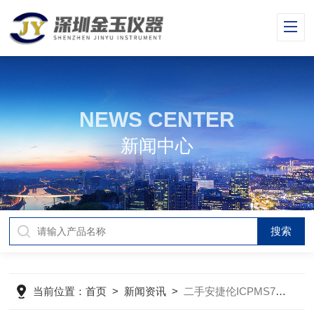
NEWS CENTER
新闻中心
当前位置：
首页
>
新闻资讯
>
二手安捷伦ICPMS7700的优势特点分析