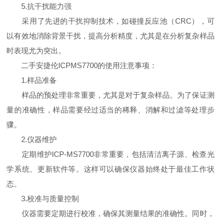
5.抗干扰能力强
采用了先进的干扰抑制技术，如碰撞反应池（CRC），可
以有效地消除背景干扰，提高分析精度，尤其是在分析复杂样品
时表现尤为突出。
二手安捷伦ICPMS7700的使用注意事项：
1.样品准备
样品的预处理非常重要，尤其是对于复杂样品。为了保证测
量的准确性，样品需要经过适当的稀释、消解和过滤等处理步
骤。
2.仪器维护
定期维护ICP-MS7700非常重要，包括清洁离子源、检查光
学系统、更新软件等。这样可以确保仪器始终处于最佳工作状
态。
3.校准与质量控制
仪器需要定期进行校准，确保其测量结果的准确性。同时，