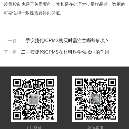
质量控制也是至关重要的，尤其是在处理大批量样品时，数据的
可靠性和一致性需要得到保证。
上一篇：
二手安捷伦ICPMS购买时需注意哪些事项？
下一篇：
二手安捷伦ICPMS在材料科学领域中的作用
关注微信
微信客服