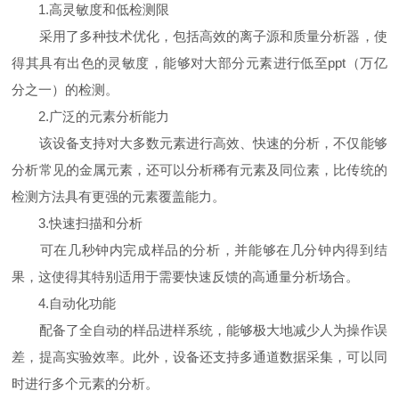
1.高灵敏度和低检测限
采用了多种技术优化，包括高效的离子源和质量分析器，使
得其具有出色的灵敏度，能够对大部分元素进行低至ppt（万亿
分之一）的检测。
2.广泛的元素分析能力
该设备支持对大多数元素进行高效、快速的分析，不仅能够
分析常见的金属元素，还可以分析稀有元素及同位素，比传统的
检测方法具有更强的元素覆盖能力。
3.快速扫描和分析
可在几秒钟内完成样品的分析，并能够在几分钟内得到结
果，这使得其特别适用于需要快速反馈的高通量分析场合。
4.自动化功能
配备了全自动的样品进样系统，能够极大地减少人为操作误
差，提高实验效率。此外，设备还支持多通道数据采集，可以同
时进行多个元素的分析。