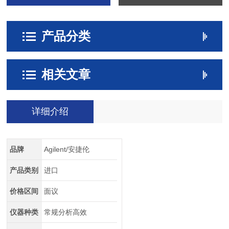
产品分类
相关文章
详细介绍
品牌
Agilent/安捷伦
产品类别
进口
价格区间
面议
仪器种类
常规分析高效