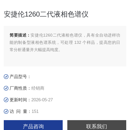
安捷伦1260二代液相色谱仪
简要描述：
安捷伦1260二代液相色谱仪，具有全自动进样功
能的制备型液相色谱系统，可处理 132 个样品，提高您的日
常分析通量并大幅提高纯度。
产品型号：
厂商性质：
经销商
更新时间：
2026-05-27
访 问 量：
151
产品咨询
联系我们