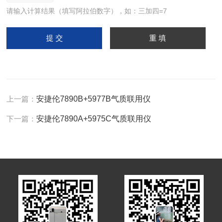
请输入计算结果（填写阿拉伯数字），如：三加四=7
上一篇：
安捷伦7890B+5977B气质联用仪
下一篇：
安捷伦7890A+5975C气质联用仪