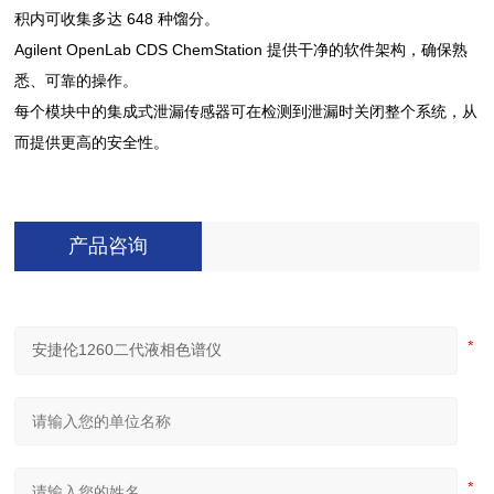
积内可收集多达 648 种馏分。
Agilent OpenLab CDS ChemStation 提供干净的软件架构，确保熟
悉、可靠的操作。
每个模块中的集成式泄漏传感器可在检测到泄漏时关闭整个系统，从
而提供更高的安全性。
产品咨询