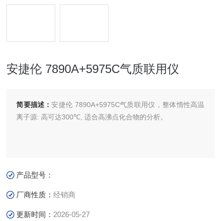
安捷伦 7890A+5975C气质联用仪
简要描述：
安捷伦 7890A+5975C气质联用仪，整体惰性高温
离子源: 高可达300℃, 适合高沸点化合物的分析。
产品型号：
厂商性质：
经销商
更新时间：
2026-05-27