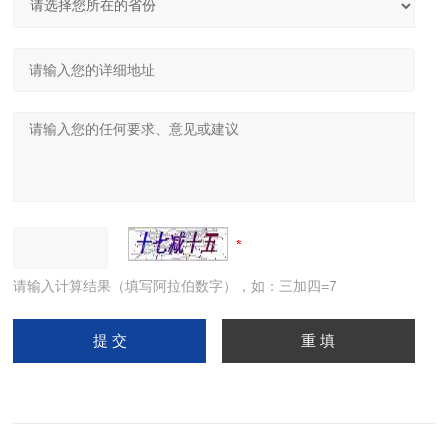
请输入计算结果（填写阿拉伯数字），如：三加四=7