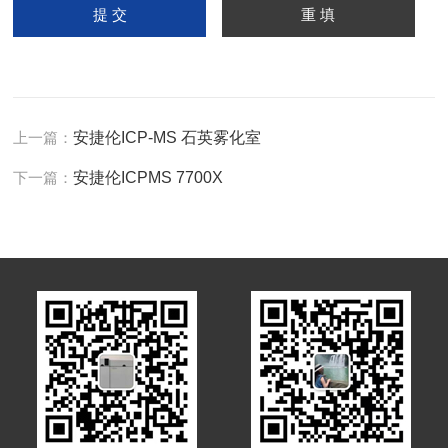
上一篇：
安捷伦ICP-MS 石英雾化室
下一篇：
安捷伦ICPMS 7700X