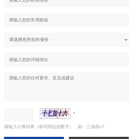
请输入计算结果（填写阿拉伯数字），如：三加四=7