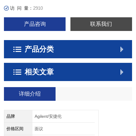
访 问 量：
2910
产品咨询
联系我们
产品分类
相关文章
详细介绍
品牌
Agilent/安捷伦
价格区间
面议