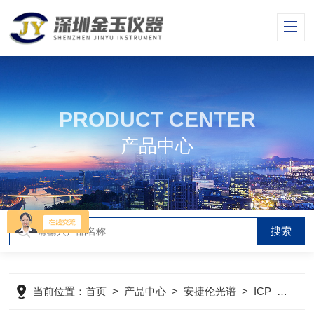
PRODUCT CENTER
产品中心
当前位置：
首页
>
产品中心
>
安捷伦光谱
>
ICP
>
agi