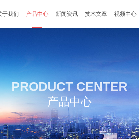
关于我们
产品中心
新闻资讯
技术文章
视频中心
PRODUCT CENTER
产品中心