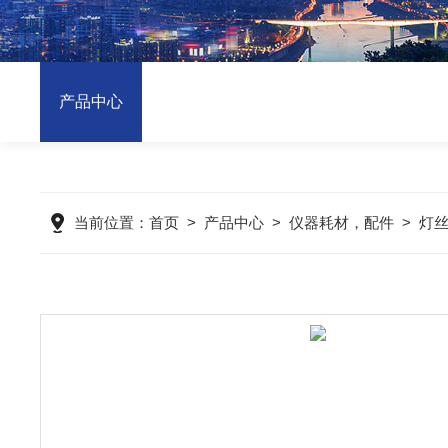
产品中心
当前位置：
首页
>
产品中心
>
仪器耗材，配件
>
灯