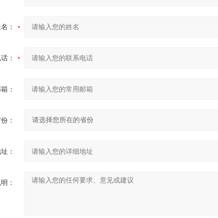
姓名：
电话：
邮箱：
省份：
地址：
说明：